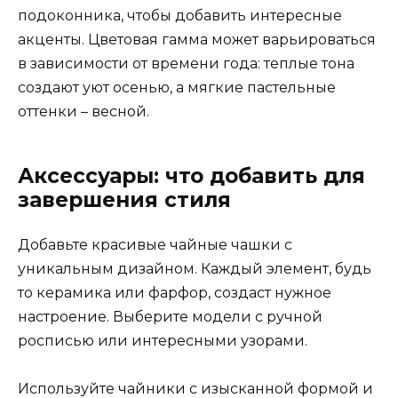
подоконника, чтобы добавить интересные
акценты. Цветовая гамма может варьироваться
в зависимости от времени года: теплые тона
создают уют осенью, а мягкие пастельные
оттенки – весной.
Аксессуары: что добавить для
завершения стиля
Добавьте красивые чайные чашки с
уникальным дизайном. Каждый элемент, будь
то керамика или фарфор, создаст нужное
настроение. Выберите модели с ручной
росписью или интересными узорами.
Используйте чайники с изысканной формой и