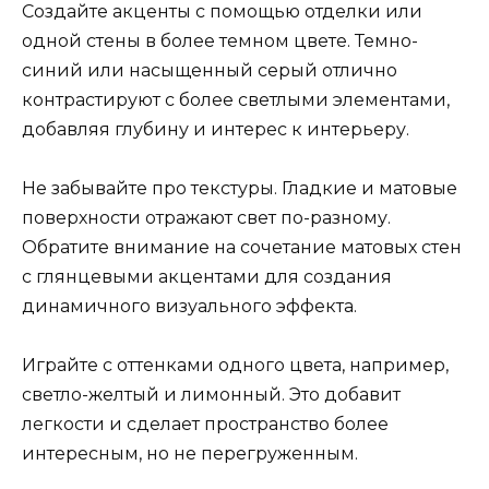
Создайте акценты с помощью отделки или
одной стены в более темном цвете. Темно-
синий или насыщенный серый отлично
контрастируют с более светлыми элементами,
добавляя глубину и интерес к интерьеру.
Не забывайте про текстуры. Гладкие и матовые
поверхности отражают свет по-разному.
Обратите внимание на сочетание матовых стен
с глянцевыми акцентами для создания
динамичного визуального эффекта.
Играйте с оттенками одного цвета, например,
светло-желтый и лимонный. Это добавит
легкости и сделает пространство более
интересным, но не перегруженным.