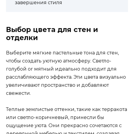
завершения стиля
Выбор цвета для стен и
отделки
Выберите мягкие пастельные тона для стен,
чтобы создать уютную атмосферу. Светло-
голубой or мятный идеально подходит для
расслабляющего эффекта. Эти цвета визуально
увеличивают пространство и добавляют
свежести.
Теплые землистые оттенки, такие как терракота
или светло-коричневый, принесли бы
ощущение уюта. Они прекрасно сочетаются с
деревянной мебелью и текстилем, создавая