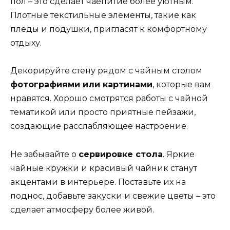
пол – это сделает чаепитие более уютным.
Плотные текстильные элементы, такие как
пледы и подушки, пригласят к комфортному
отдыху.
Декорируйте стену рядом с чайным столом
фотографиями или картинами
, которые вам
нравятся. Хорошо смотрятся работы с чайной
тематикой или просто приятные пейзажи,
создающие расслабляющее настроение.
Не забывайте о
сервировке стола
. Яркие
чайные кружки и красивый чайник станут
акцентами в интерьере. Поставьте их на
поднос, добавьте закуски и свежие цветы – это
сделает атмосферу более живой.