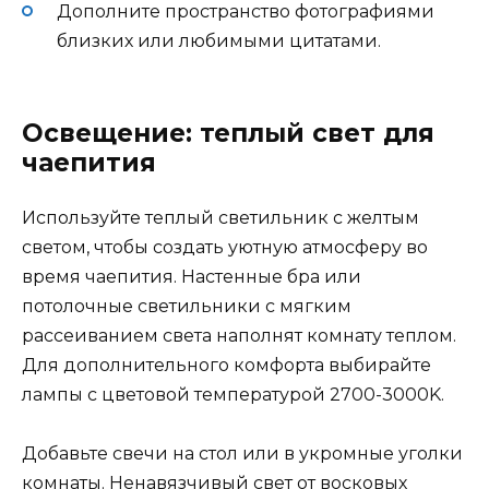
Дополните пространство фотографиями
близких или любимыми цитатами.
Освещение: теплый свет для
чаепития
Используйте теплый светильник с желтым
светом, чтобы создать уютную атмосферу во
время чаепития. Настенные бра или
потолочные светильники с мягким
рассеиванием света наполнят комнату теплом.
Для дополнительного комфорта выбирайте
лампы с цветовой температурой 2700-3000K.
Добавьте свечи на стол или в укромные уголки
комнаты. Ненавязчивый свет от восковых