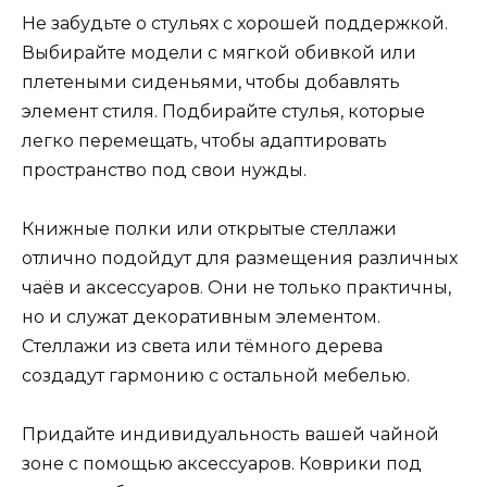
Не забудьте о стульях с хорошей поддержкой.
Выбирайте модели с мягкой обивкой или
плетеными сиденьями, чтобы добавлять
элемент стиля. Подбирайте стулья, которые
легко перемещать, чтобы адаптировать
пространство под свои нужды.
Книжные полки или открытые стеллажи
отлично подойдут для размещения различных
чаёв и аксессуаров. Они не только практичны,
но и служат декоративным элементом.
Стеллажи из света или тёмного дерева
создадут гармонию с остальной мебелью.
Придайте индивидуальность вашей чайной
зоне с помощью аксессуаров. Коврики под