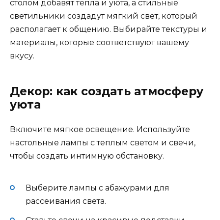
столом добавят тепла и уюта, а стильные
светильники создадут мягкий свет, который
располагает к общению. Выбирайте текстуры и
материалы, которые соответствуют вашему
вкусу.
Декор: как создать атмосферу
уюта
Включите мягкое освещение. Используйте
настольные лампы с теплым светом и свечи,
чтобы создать интимную обстановку.
Выберите лампы с абажурами для
рассеивания света.