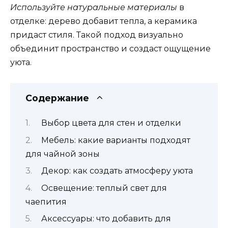
Используйте натуральные материалы
в
отделке: дерево добавит тепла, а керамика
придаст стиля. Такой подход визуально
объединит пространство и создаст ощущение
уюта.
Содержание
Выбор цвета для стен и отделки
Мебель: какие варианты подходят
для чайной зоны
Декор: как создать атмосферу уюта
Освещение: теплый свет для
чаепития
Аксессуары: что добавить для