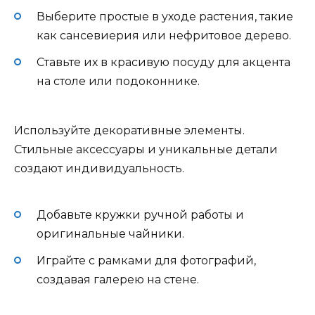
Выберите простые в уходе растения, такие
как сансевиерия или нефритовое дерево.
Ставьте их в красивую посуду для акцента
на столе или подоконнике.
Используйте декоративные элементы.
Стильные аксессуары и уникальные детали
создают индивидуальность.
Добавьте кружки ручной работы и
оригинальные чайники.
Играйте с рамками для фотографий,
создавая галерею на стене.