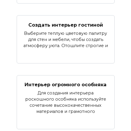
Создать интерьер гостиной
Выберите теплую цветовую палитру
для стен и мебели, чтобы создать
атмосферу уюта. Отошлите строгие и
Интерьер огромного особняка
Для создания интерьера
роскошного особняка используйте
сочетание высококачественных
материалов и грамотного