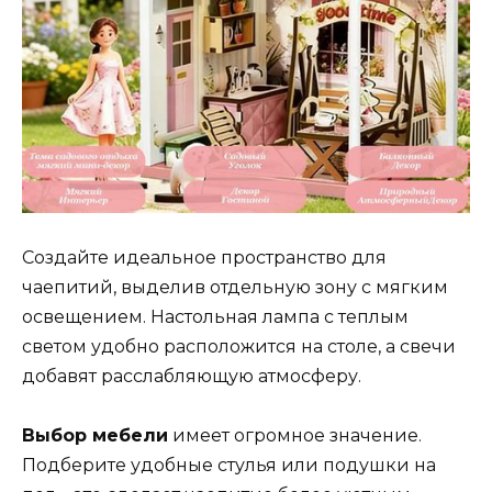
Создайте идеальное пространство для
чаепитий, выделив отдельную зону с мягким
освещением. Настольная лампа с теплым
светом удобно расположится на столе, а свечи
добавят расслабляющую атмосферу.
Выбор мебели
имеет огромное значение.
Подберите удобные стулья или подушки на