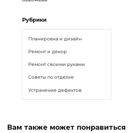
Рубрики
Планировка и дизайн
Ремонт и декор
Ремонт своими руками
Советы по отделке
Устранение дефектов
Вам также может понравиться