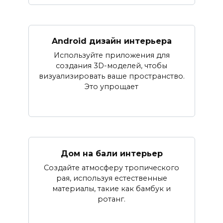
Android дизайн интерьера
Используйте приложения для
создания 3D-моделей, чтобы
визуализировать ваше пространство.
Это упрощает
Дом на бали интерьер
Создайте атмосферу тропического
рая, используя естественные
материалы, такие как бамбук и
ротанг.