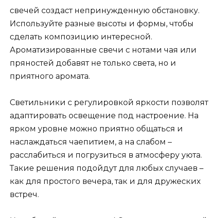
свечей создаст непринужденную обстановку.
Используйте разные высоты и формы, чтобы
сделать композицию интересной.
Ароматизированные свечи с нотами чая или
пряностей добавят не только света, но и
приятного аромата.
Светильники с регулировкой яркости позволят
адаптировать освещение под настроение. На
ярком уровне можно приятно общаться и
наслаждаться чаепитием, а на слабом –
расслабиться и погрузиться в атмосферу уюта.
Такие решения подойдут для любых случаев –
как для простого вечера, так и для дружеских
встреч.