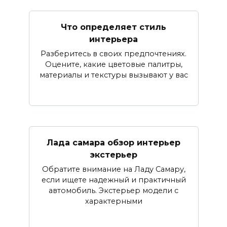
Что определяет стиль
интерьера
Разберитесь в своих предпочтениях.
Оцените, какие цветовые палитры,
материалы и текстуры вызывают у вас
Лада самара обзор интерьер
экстерьер
Обратите внимание на Ладу Самару,
если ищете надежный и практичный
автомобиль. Экстерьер модели с
характерными