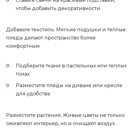
Ставьте свечи на красивые подставки,
чтобы добавить декоративности.
Добавьте текстиль. Мягкие подушки и теплые
пледы делают пространство более
комфортным.
Подберите ткани в пастельных или теплых
тонах.
Разместите пледы на диване или кресле
для удобства.
Разместите растения. Живые цветы не только
оживляют интерьер, но и очищают воздух.