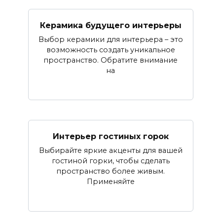
Керамика будущего интерьеры
Выбор керамики для интерьера – это
возможность создать уникальное
пространство. Обратите внимание
на
Интерьер гостиных горок
Выбирайте яркие акценты для вашей
гостиной горки, чтобы сделать
пространство более живым.
Применяйте