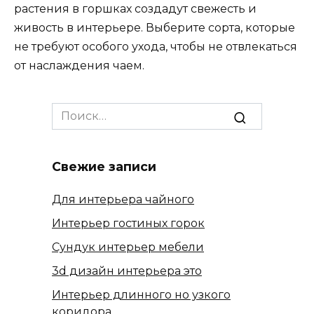
растения в горшках создадут свежесть и
живость в интерьере. Выберите сорта, которые
не требуют особого ухода, чтобы не отвлекаться
от наслаждения чаем.
Search
for:
Свежие записи
Для интерьера чайного
Интерьер гостиных горок
Сундук интерьер мебели
3d дизайн интерьера это
Интерьер длинного но узкого
коридора