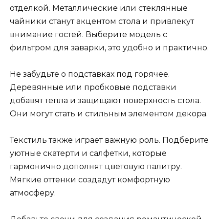
отделкой. Металлические или стеклянные
чайники станут акцентом стола и привлекут
внимание гостей. Выберите модель с
фильтром для заварки, это удобно и практично.
Не забудьте о подставках под горячее.
Деревянные или пробковые подставки
добавят тепла и защищают поверхность стола.
Они могут стать и стильным элементом декора.
Текстиль также играет важную роль. Подберите
уютные скатерти и салфетки, которые
гармонично дополнят цветовую палитру.
Мягкие оттенки создадут комфортную
атмосферу.