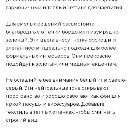
гармоничный и теплый сеттинг для чаепития.
Для смелых решений рассмотрите
благородные оттенки бордо или изумрудно-
зеленый. Эти цвета внесут нотку роскоши и
элегантности, идеально подходя для более
формальных интерьеров. Они прекрасно
подойдут к золотым или медным акцентам.
Не оставляйте без внимания белый или светло-
серый. Эти нейтральные тона открывают
пространство и хорошо работают как фон для
яркой посуды и аксессуаров. Добавьте
текстиль в теплых оттенках, чтобы смягчить
строгий вид.