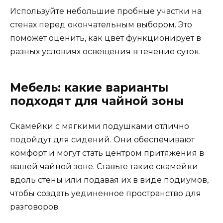
Используйте небольшие пробные участки на
стенах перед окончательным выбором. Это
поможет оценить, как цвет функционирует в
разных условиях освещения в течение суток.
Мебель: какие варианты
подходят для чайной зоны
Скамейки с мягкими подушками отлично
подойдут для сидений. Они обеспечивают
комфорт и могут стать центром притяжения в
вашей чайной зоне. Ставьте такие скамейки
вдоль стены или подавая их в виде подиумов,
чтобы создать уединенное пространство для
разговоров.